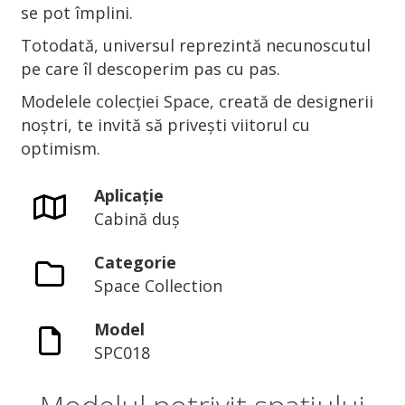
se pot împlini.
Totodată, universul reprezintă necunoscutul
pe care îl descoperim pas cu pas.
Modelele colecției Space, creată de designerii
noștri, te invită să privești viitorul cu
optimism.
Aplicație
Cabină duș
Categorie
Space Collection
Model
SPC018