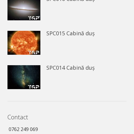
SPC015 Cabină duș
SPC014 Cabină duș
Contact
0762 249 069