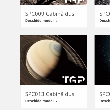
SPC009 Cabină duș
SPC
Deschide model
Desch
SPC013 Cabină duș
SPC
Deschide model
Desch