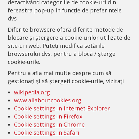
dezactivând categoriile de cookie-uri din
fereastra pop-up în funcție de preferințele
dvs
Diferite browsere oferă diferite metode de
blocare și ștergere a cookie-urilor utilizate de
site-uri web. Puteți modifica setările
browserului dvs. pentru a bloca / șterge
cookie-urile.
Pentru a afla mai multe despre cum să
gestionați și să ștergeți cookie-urile, vizitați
wikipedia.org
www.allaboutcookies.org
Cookie settings in Internet Explorer
Cookie settings in Firefox
Cookie settings in Chrome
Cookie settings in Safari