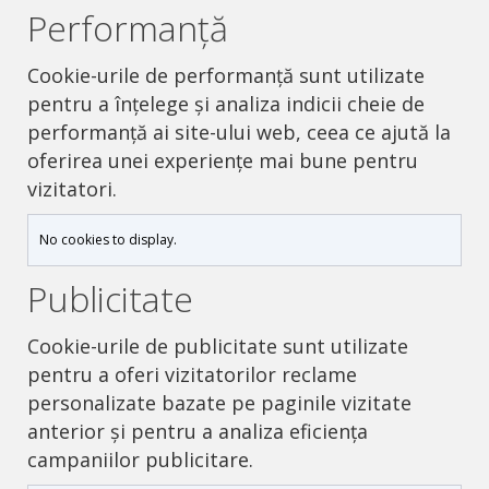
Performanță
Cookie-urile de performanță sunt utilizate
pentru a înțelege și analiza indicii cheie de
performanță ai site-ului web, ceea ce ajută la
oferirea unei experiențe mai bune pentru
vizitatori.
No cookies to display.
Publicitate
Cookie-urile de publicitate sunt utilizate
pentru a oferi vizitatorilor reclame
personalizate bazate pe paginile vizitate
anterior și pentru a analiza eficiența
campaniilor publicitare.