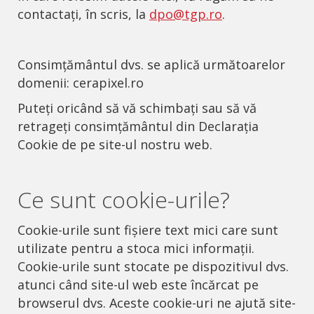
contactați, în scris, la
dpo@tgp.ro
.
Consimțământul dvs. se aplică următoarelor
domenii: cerapixel.ro
Puteți oricând să vă schimbați sau să vă
retrageți consimțământul din Declarația
Cookie de pe site-ul nostru web.
Ce sunt cookie-urile?
Cookie-urile sunt fișiere text mici care sunt
utilizate pentru a stoca mici informații.
Cookie-urile sunt stocate pe dispozitivul dvs.
atunci când site-ul web este încărcat pe
browserul dvs. Aceste cookie-uri ne ajută site-