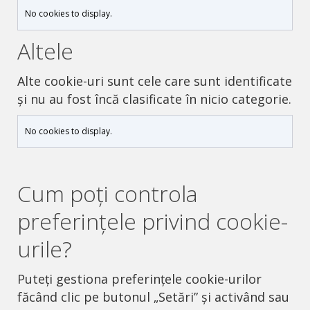
No cookies to display.
Altele
Alte cookie-uri sunt cele care sunt identificate
și nu au fost încă clasificate în nicio categorie.
No cookies to display.
Cum poți controla
preferințele privind cookie-
urile?
Puteți gestiona preferințele cookie-urilor
făcând clic pe butonul „Setări” și activând sau