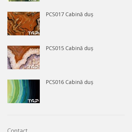
PCS017 Cabină duș
PCS015 Cabină duș
PCS016 Cabină duș
Contact