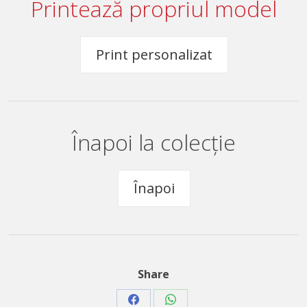
Printează propriul model
Print personalizat
Înapoi la colecție
Înapoi
Share