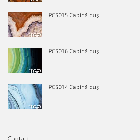
PCS015 Cabină duș
PCS016 Cabină duș
PCS014 Cabină duș
Contact