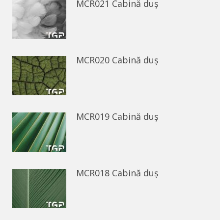
MCR021 Cabină duș
MCR020 Cabină duș
MCR019 Cabină duș
MCR018 Cabină duș