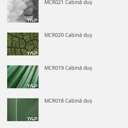
MCR021 Cabină duș
MCR020 Cabină duș
MCR019 Cabină duș
MCR018 Cabină duș