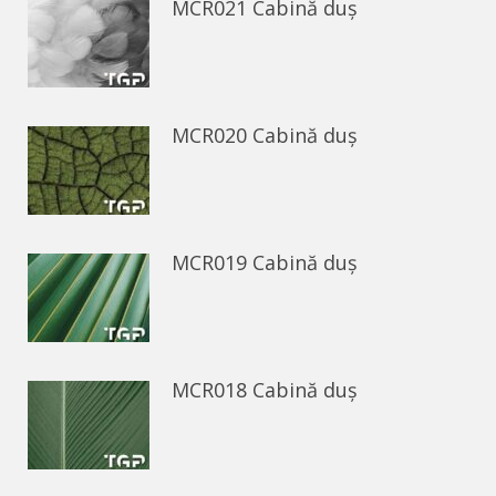
MCR021 Cabină duș
MCR020 Cabină duș
MCR019 Cabină duș
MCR018 Cabină duș