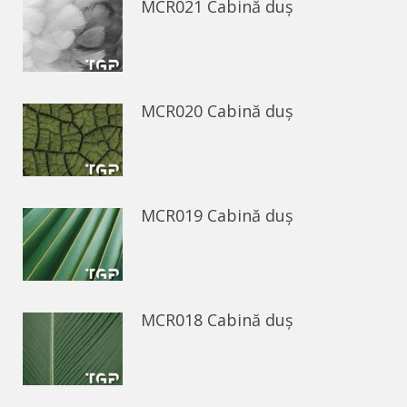
MCR021 Cabină duș
MCR020 Cabină duș
MCR019 Cabină duș
MCR018 Cabină duș