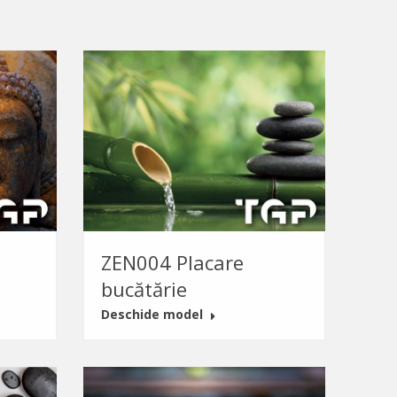
ZEN004 Placare
bucătărie
Deschide model