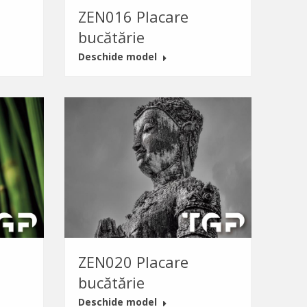
ZEN016 Placare
bucătărie
Deschide model
ZEN020 Placare
bucătărie
Deschide model