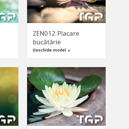
ZEN012 Placare
bucătărie
Deschide model