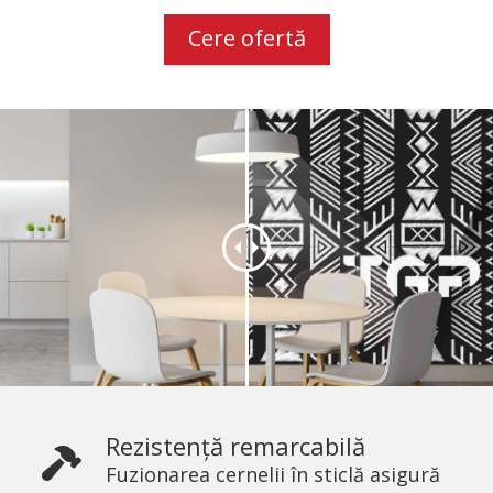
Cere ofertă
Rezistență remarcabilă
Fuzionarea cernelii în sticlă asigură