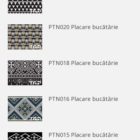
PTN020 Placare bucătărie
PTN018 Placare bucătărie
PTN016 Placare bucătărie
PTN015 Placare bucătărie