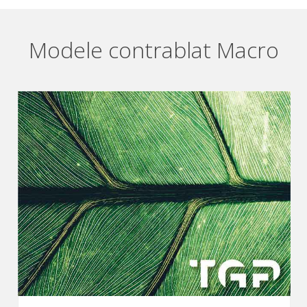
Modele contrablat Macro