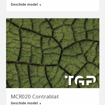
Deschide model
MCR020 Contrablat
Deschide model