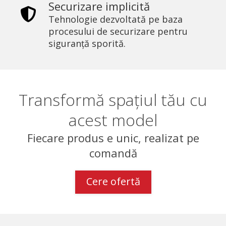
Securizare implicită
Tehnologie dezvoltată pe baza
procesului de securizare pentru
siguranță sporită.
Transformă spațiul tău cu
acest model
Fiecare produs e unic, realizat pe
comandă
Cere ofertă