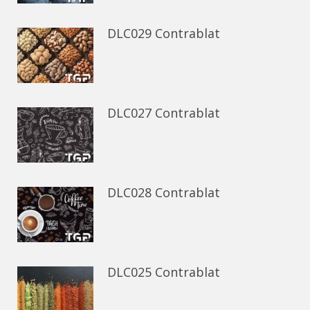
DLC029 Contrablat
DLC027 Contrablat
DLC028 Contrablat
DLC025 Contrablat