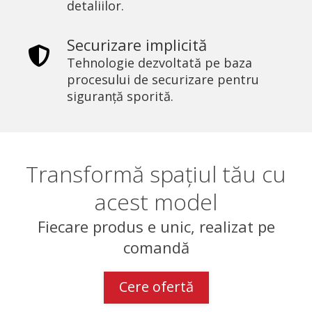
detaliilor.
Securizare implicită
Tehnologie dezvoltată pe baza
procesului de securizare pentru
siguranță sporită.
Transformă spațiul tău cu
acest model
Fiecare produs e unic, realizat pe
comandă
Cere ofertă