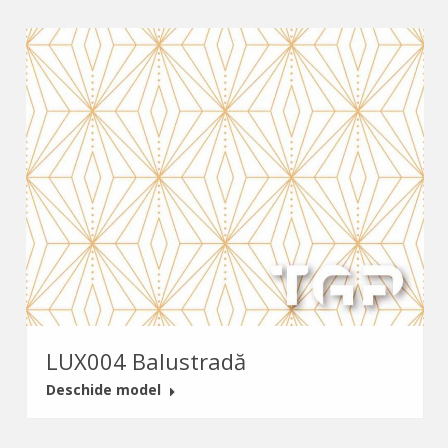
LUX004 Balustradă
Deschide model