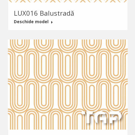
LUX016 Balustradă
Deschide model