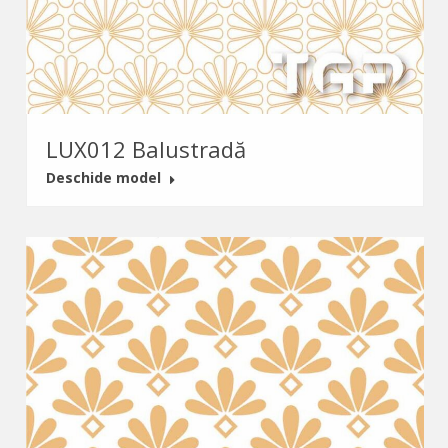
LUX012 Balustradă
Deschide model