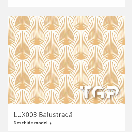
LUX003 Balustradă
Deschide model