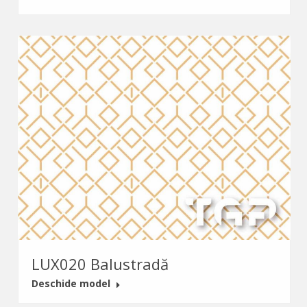
LUX020 Balustradă
Deschide model