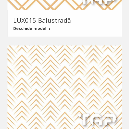
LUX015 Balustradă
Deschide model