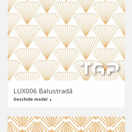
LUX006 Balustradă
Deschide model