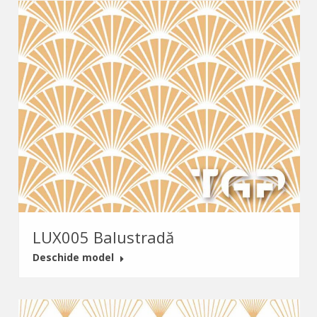
LUX005 Balustradă
Deschide model