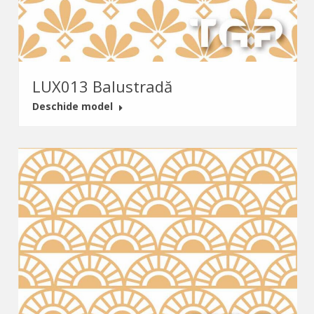
LUX013 Balustradă
Deschide model