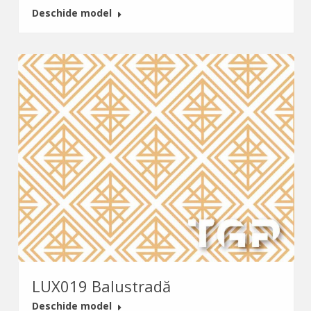
Deschide model
LUX019 Balustradă
Deschide model