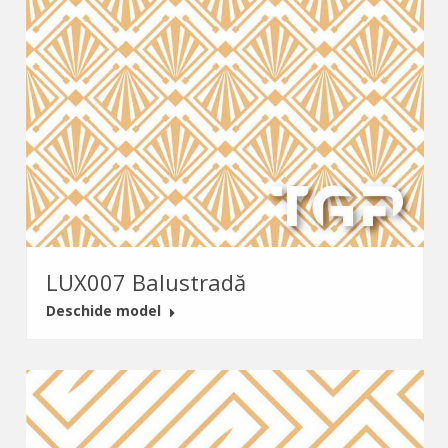
LUX007 Balustradă
Deschide model