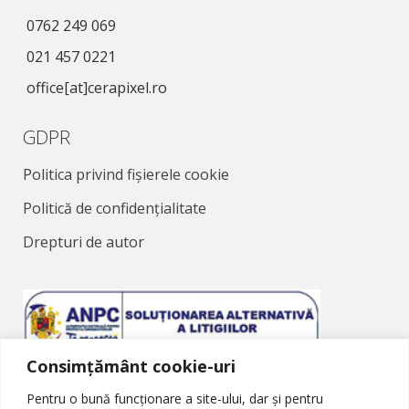
0762 249 069
021 457 0221
office[at]cerapixel.ro
GDPR
Politica privind fișierele cookie
Politică de confidențialitate
Drepturi de autor
Consimțământ cookie-uri
Soluționarea Alternativă a Litigiilor
Pentru o bună funcționare a site-ului, dar și pentru