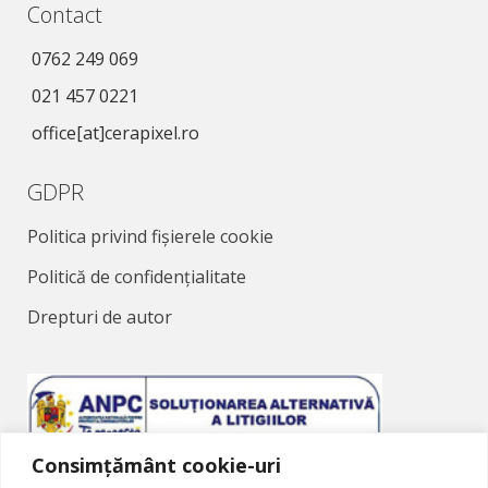
Contact
0762 249 069
021 457 0221
office[at]cerapixel.ro
GDPR
Politica privind fișierele cookie
Politică de confidențialitate
Drepturi de autor
Consimțământ cookie-uri
Soluționarea Alternativă a Litigiilor