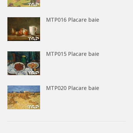
MTP016 Placare baie
MTP015 Placare baie
MTP020 Placare baie