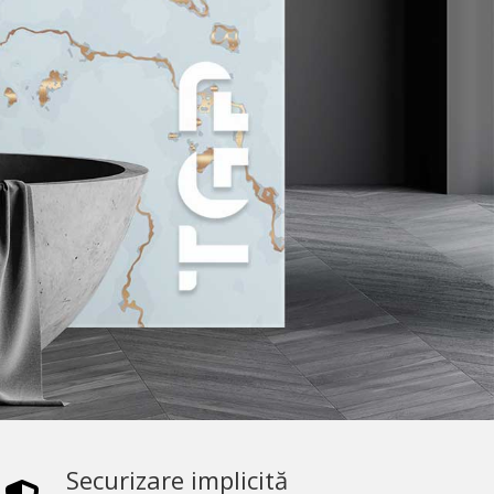
Securizare implicită