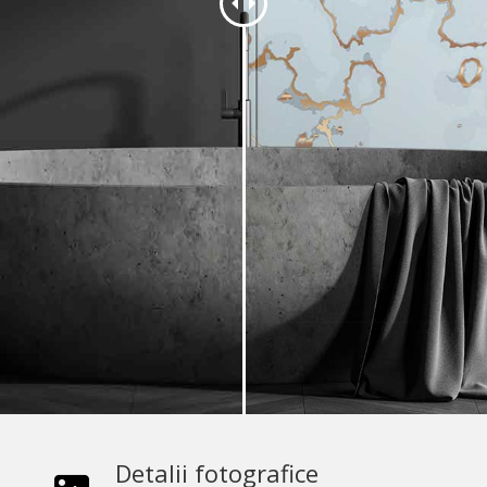
Detalii fotografice