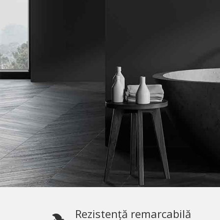
Rezistență remarcabilă