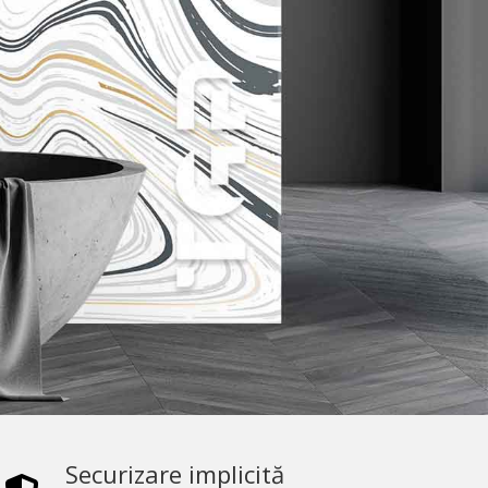
Securizare implicită