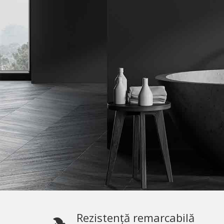
Rezistență remarcabilă