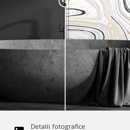
Detalii fotografice