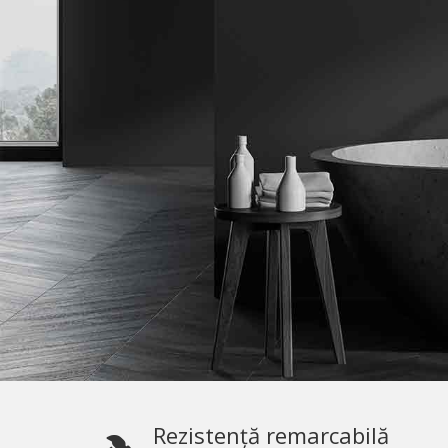
Rezistență remarcabilă