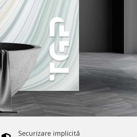
Securizare implicită