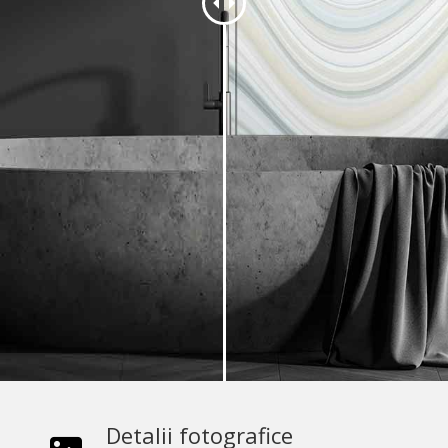
Detalii fotografice