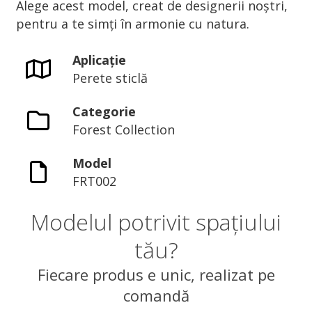
Alege acest model, creat de designerii noștri,
pentru a te simți în armonie cu natura.
Aplicație
Perete sticlă
Categorie
Forest Collection
Model
FRT002
Modelul potrivit spațiului
tău?
Fiecare produs e unic, realizat pe
comandă