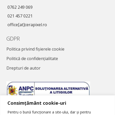
0762 249 069
021 457 0221
office[at]cerapixel.ro
GDPR
Politica privind fișierele cookie
Politică de confidențialitate
Drepturi de autor
Consimțământ cookie-uri
Soluționarea Alternativă a Litigiilor
Pentru o bună funcționare a site-ului, dar și pentru