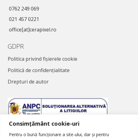
0762 249 069
021 457 0221
office[at]cerapixel.ro
GDPR
Politica privind fișierele cookie
Politică de confidențialitate
Drepturi de autor
Consimțământ cookie-uri
Soluționarea Alternativă a Litigiilor
Pentru o bună funcționare a site-ului, dar și pentru