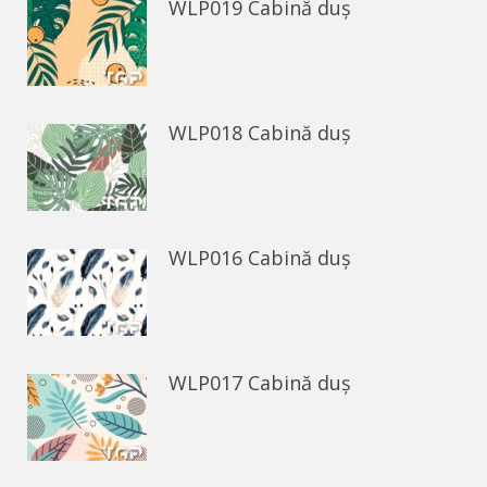
WLP019 Cabină duș
WLP018 Cabină duș
WLP016 Cabină duș
WLP017 Cabină duș