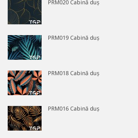
PRM020 Cabină duș
PRM019 Cabină duș
PRM018 Cabină duș
PRM016 Cabină duș