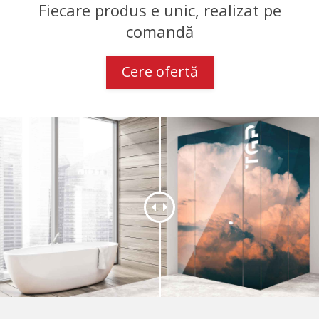
Fiecare produs e unic, realizat pe
comandă
Cere ofertă