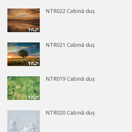
NTR022 Cabină duș
NTR021 Cabină duș
NTR019 Cabină duș
NTR020 Cabină duș